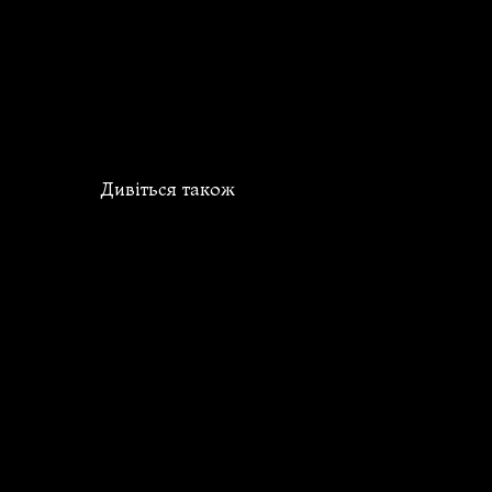
Дивіться також