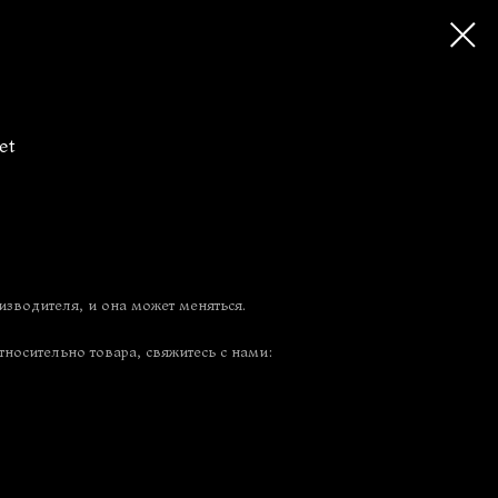
et
изводителя, и она может меняться.
тносительно товара, свяжитесь с нами: