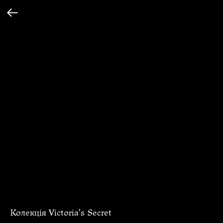
Колекція Victoria’s Secret