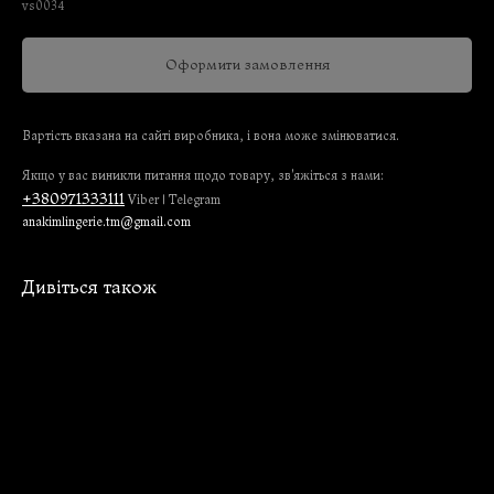
vs0034
Оформити замовлення
Вартість вказана на сайті виробника, і вона може змінюватися.
Якщо у вас виникли питання щодо товару, зв'яжіться з нами:
+380971333111
Viber | Telegram
anakimlingerie.tm@gmail.com
Дивіться також