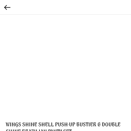
WINGS SHINE SHELL PUSH-UP BUSTIER & DOUBLE