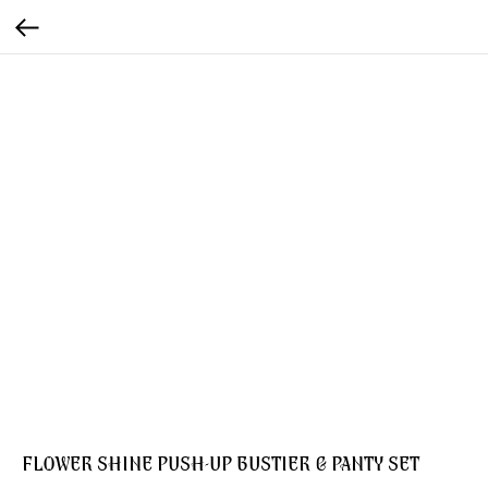
FLOWER SHINE PUSH-UP BUSTIER & PANTY SET