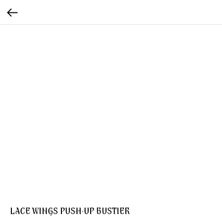
LACE WINGS PUSH-UP BUSTIER