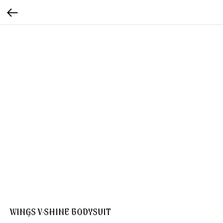
WINGS V-SHINE BODYSUIT